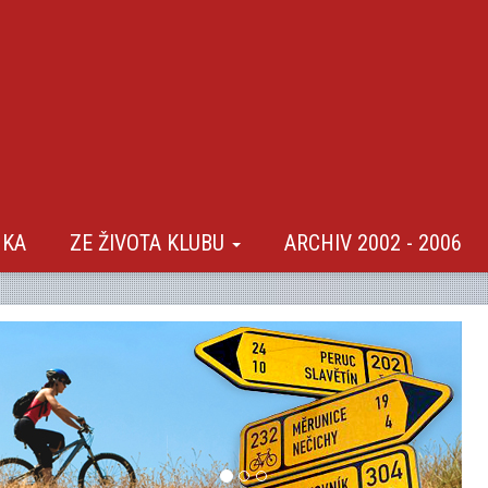
NKA
ZE ŽIVOTA KLUBU
ARCHIV 2002 - 2006