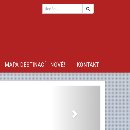
Hledat
MAPA DESTINACÍ - NOVÉ!
KONTAKT
Next