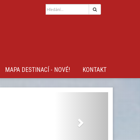
Hledat
MAPA DESTINACÍ - NOVÉ!
KONTAKT
Next