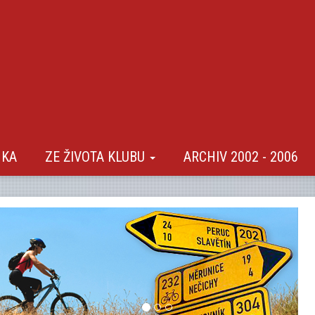
NKA
ZE ŽIVOTA KLUBU
ARCHIV 2002 - 2006