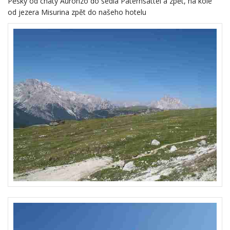
od jezera Misurina zpět do našeho hotelu