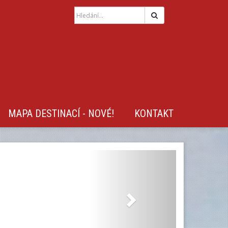
Hledat
MAPA DESTINACÍ - NOVÉ!
KONTAKT
Next