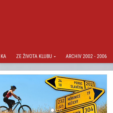
NKA
ZE ŽIVOTA KLUBU
ARCHIV 2002 - 2006