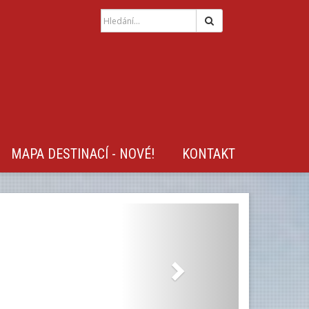
Hledat
MAPA DESTINACÍ - NOVÉ!
KONTAKT
Next