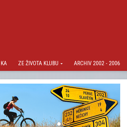
NKA
ZE ŽIVOTA KLUBU
ARCHIV 2002 - 2006