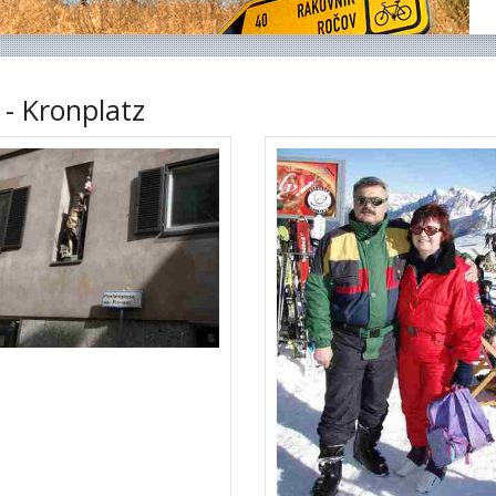
 - Kronplatz