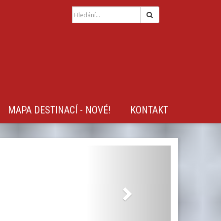
Hledat
MAPA DESTINACÍ - NOVÉ!
KONTAKT
Next