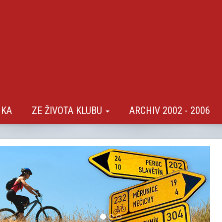
NKA
ZE ŽIVOTA KLUBU
ARCHIV 2002 - 2006