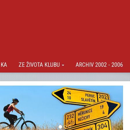
NKA
ZE ŽIVOTA KLUBU
ARCHIV 2002 - 2006