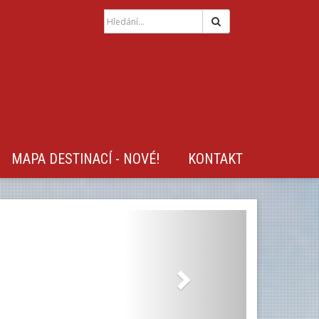
Hledat
MAPA DESTINACÍ - NOVÉ!
KONTAKT
Next