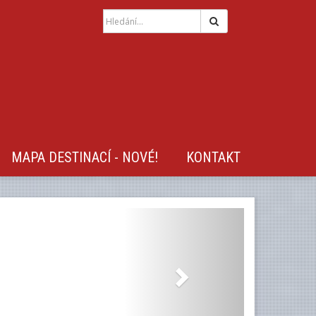
Hledat
MAPA DESTINACÍ - NOVÉ!
KONTAKT
Next