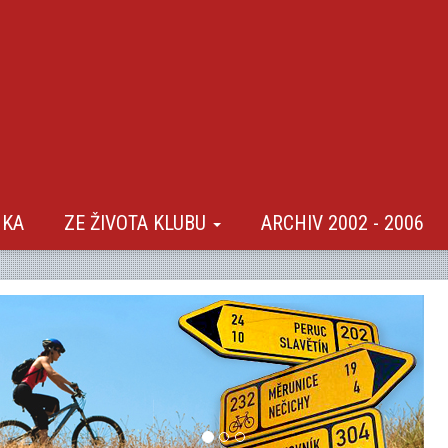
NKA
ZE ŽIVOTA KLUBU
ARCHIV 2002 - 2006