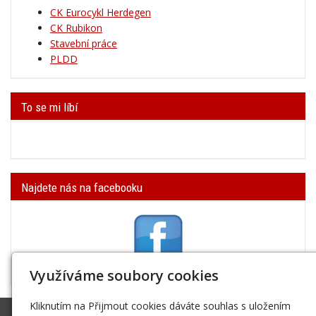
CK Eurocykl Herdegen
CK Rubikon
Stavební práce
PLDD
To se mi líbí
Najdete nás na facebooku
Využíváme soubory cookies
Kliknutím na Přijmout cookies dáváte souhlas s uložením