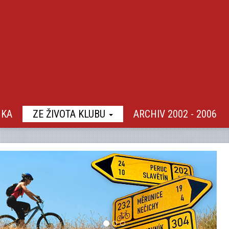
NKA
ZE ŽIVOTA KLUBU
ARCHIV 2002 - 2006