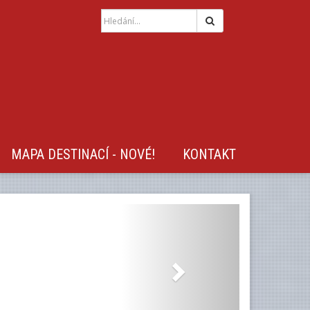
Hledat
MAPA DESTINACÍ - NOVÉ!
KONTAKT
Next