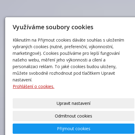
Využíváme soubory cookies
Kliknutím na Přijmout cookies dáváte souhlas s uložením
vybraných cookies (nutné, preferenční, výkonnostní,
marketingové). Cookies používáme pro lepší fungování
našeho webu, měření jeho výkonnosti a cílení a
personalizaci reklam. To jaké cookies budou uloženy,
můžete svobodně rozhodnout pod tlačítkem Upravit
nastavení.
Prohlášení o cookies.
Upravit nastavení
Odmítnout cookies
Přijmout cookies