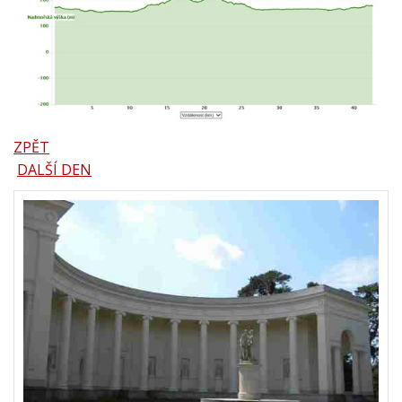
ZPĚT
DALŠÍ DEN