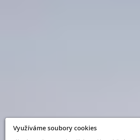
Využíváme soubory cookies