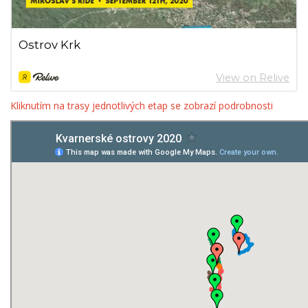
Kliknutím na trasy jednotlivých etap se zobrazí podrobnosti