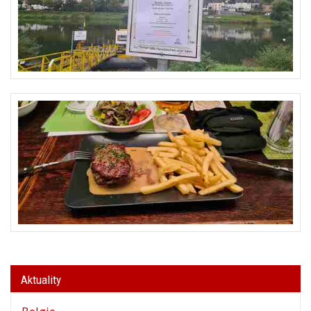
Aktuality