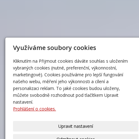
Využíváme soubory cookies
Kliknutím na Přijmout cookies dáváte souhlas s uložením
vybraných cookies (nutné, preferenční, výkonnostní,
marketingové). Cookies používáme pro lepší fungování
našeho webu, měření jeho výkonnosti a cílení a
personalizaci reklam. To jaké cookies budou uloženy,
můžete svobodně rozhodnout pod tlačítkem Upravit
nastavení.
Prohlášení o cookies.
Upravit nastavení