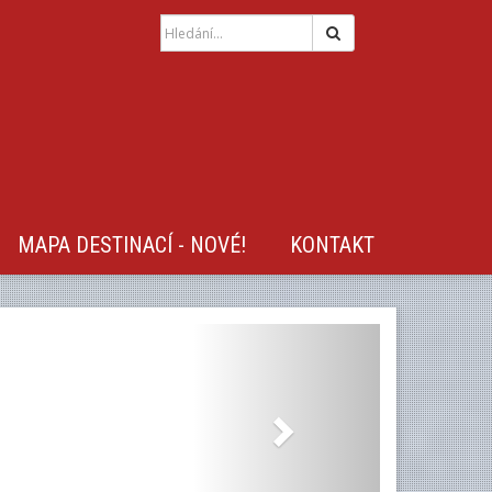
Hledat
MAPA DESTINACÍ - NOVÉ!
KONTAKT
Next