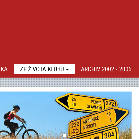
NKA
ZE ŽIVOTA KLUBU
ARCHIV 2002 - 2006