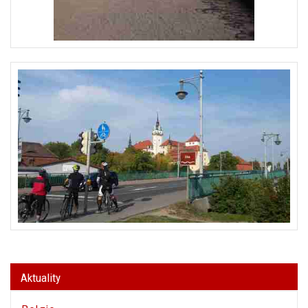
Aktuality
Belgie