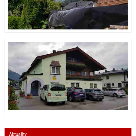
Aktuality