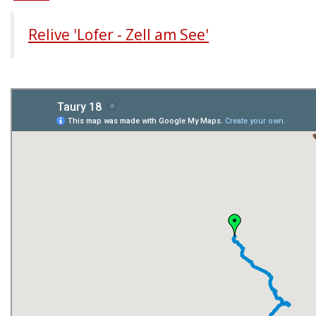
Relive 'Lofer - Zell am See'