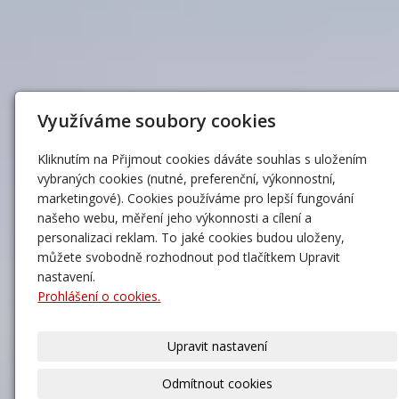
Využíváme soubory cookies
Kliknutím na Přijmout cookies dáváte souhlas s uložením
vybraných cookies (nutné, preferenční, výkonnostní,
marketingové). Cookies používáme pro lepší fungování
našeho webu, měření jeho výkonnosti a cílení a
personalizaci reklam. To jaké cookies budou uloženy,
můžete svobodně rozhodnout pod tlačítkem Upravit
nastavení.
Prohlášení o cookies.
Upravit nastavení
Odmítnout cookies