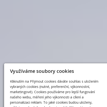
Využíváme soubory cookies
Kliknutím na Přijmout cookies dáváte souhlas s uložením
vybraných cookies (nutné, preferenční, výkonnostní,
marketingové). Cookies používáme pro lepší fungování
našeho webu, měření jeho výkonnosti a cílení a
personalizaci reklam. To jaké cookies budou uloženy,