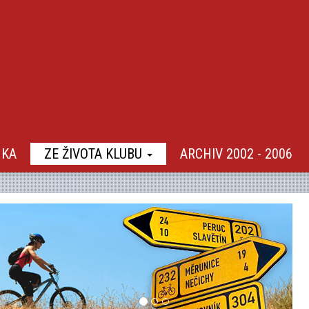
NKA
ZE ŽIVOTA KLUBU
ARCHIV 2002 - 2006