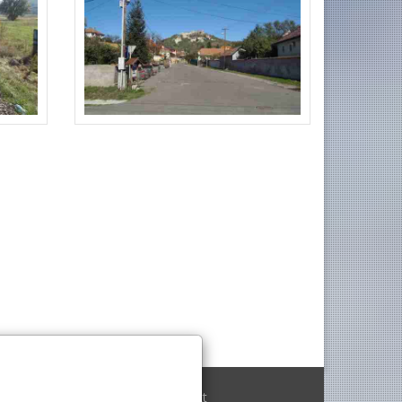
Archiv 2002 - 2006
Kontakt