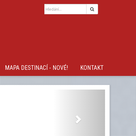
Hledat
MAPA DESTINACÍ - NOVÉ!
KONTAKT
Next