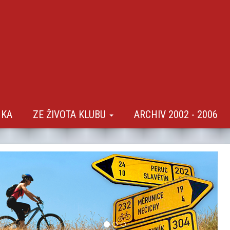
NKA
ZE ŽIVOTA KLUBU
ARCHIV 2002 - 2006