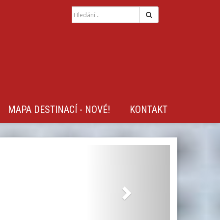
Hledat
MAPA DESTINACÍ - NOVÉ!
KONTAKT
Next