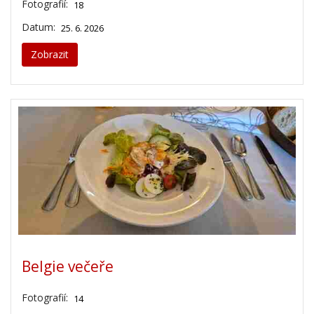
18
Datum:
25. 6. 2026
Zobrazit
Belgie večeře
Fotografií:
14