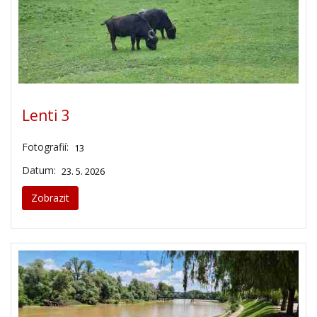
Lenti 3
Fotografií:
13
Datum:
23. 5. 2026
Zobrazit