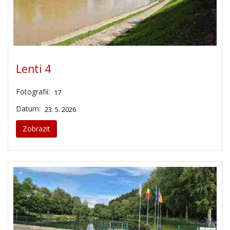
Lenti 4
Fotografií:
17
Datum:
23. 5. 2026
Zobrazit