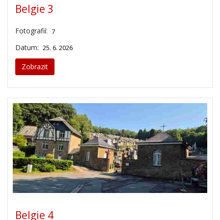
Belgie 3
Fotografií:
7
Datum:
25. 6. 2026
Zobrazit
Belgie 4