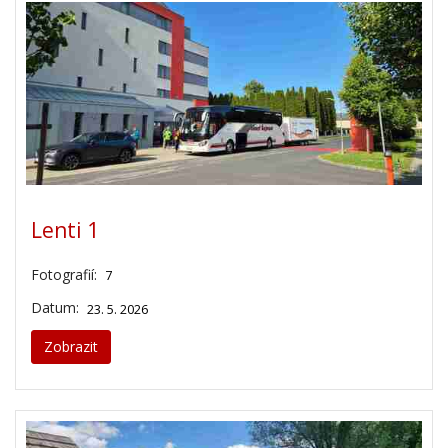
Lenti 1
Fotografií:
7
Datum:
23. 5. 2026
Zobrazit