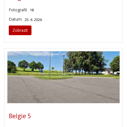
Fotografií:
18
Datum:
25. 6. 2026
Zobrazit
Belgie 5
Fotografií: