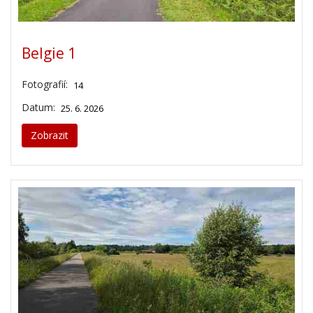
Belgie 1
Fotografií:
14
Datum:
25. 6. 2026
Zobrazit