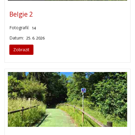
Belgie 2
Fotografií:
14
Datum:
25. 6. 2026
Zobrazit