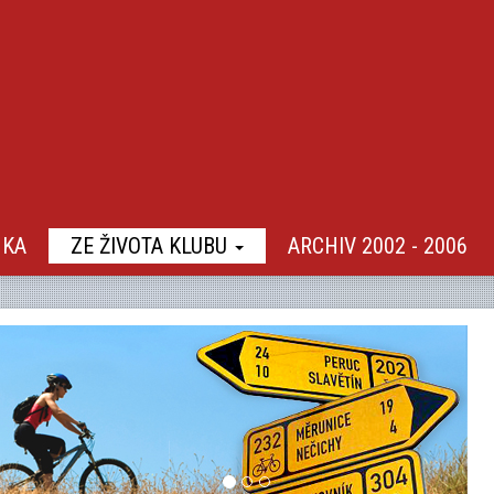
NKA
ZE ŽIVOTA KLUBU
ARCHIV 2002 - 2006