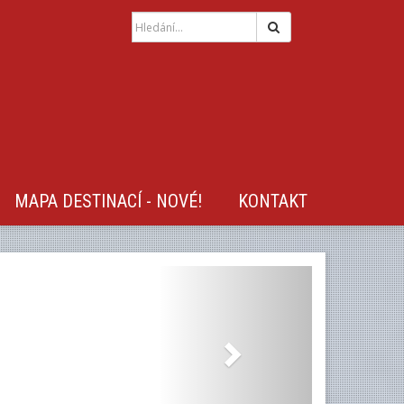
Hledat
MAPA DESTINACÍ - NOVÉ!
KONTAKT
Next